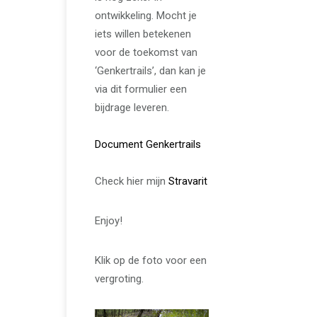
ontwikkeling. Mocht je
iets willen betekenen
voor de toekomst van
‘Genkertrails’, dan kan je
via dit formulier een
bijdrage leveren.
Document Genkertrails
Check hier mijn
Stravarit
Enjoy!
Klik op de foto voor een
vergroting.