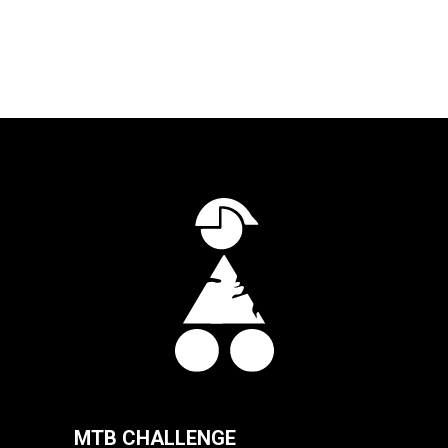
MTB CHALLENGE