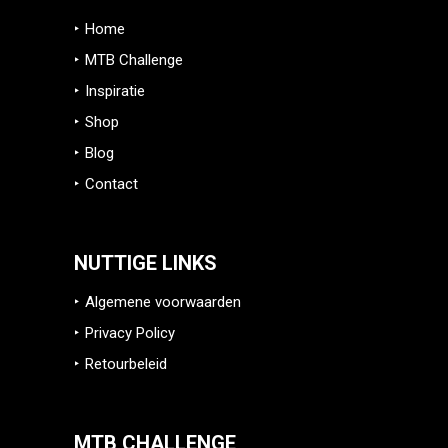
Home
MTB Challenge
Inspiratie
Shop
Blog
Contact
NUTTIGE LINKS
Algemene voorwaarden
Privacy Policy
Retourbeleid
MTB CHALLENGE