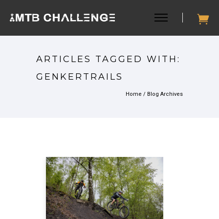
ARTICLES TAGGED WITH:
GENKERTRAILS
Home
/ Blog Archives