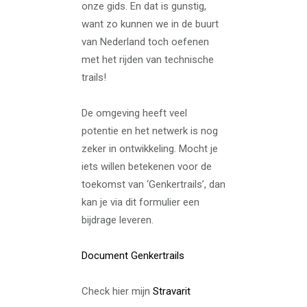
onze gids. En dat is gunstig,
want zo kunnen we in de buurt
van Nederland toch oefenen
met het rijden van technische
trails!
De omgeving heeft veel
potentie en het netwerk is nog
zeker in ontwikkeling. Mocht je
iets willen betekenen voor de
toekomst van ‘Genkertrails’, dan
kan je via dit formulier een
bijdrage leveren.
Document Genkertrails
Check hier mijn
Stravarit