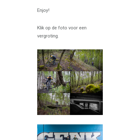
Enjoy!
Klik op de foto voor een
vergroting.