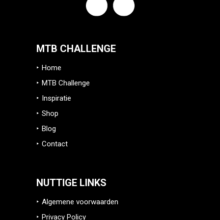
MTB CHALLENGE
Home
MTB Challenge
Inspiratie
Shop
Blog
Contact
NUTTIGE LINKS
Algemene voorwaarden
Privacy Policy