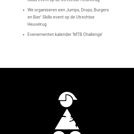
We organiseren een Jumps, Drops, Burgers
en Bier’ Skills event op de Utrechtse
Heuvelrug
Evenementen kalender ‘MTB Challenge’