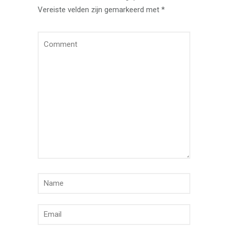
Vereiste velden zijn gemarkeerd met
*