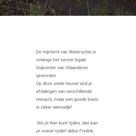
De mijnterril van Waterschei is
onlangs het eerste legale
trialcenter van Vlaanderen
geworden.
Op deze steile heuvel vind je
afdalingen van verschillende
niveau’s, maar een goede basis
is zeker wenselijk!
‘Als je hier kunt rijden, dan kan
je overal rijden’
aldus Fredrik,