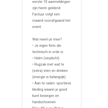
eerste 10 aanmeldingen
zijn hierin geldend.
Factuur volgt een
maand voorafgaand het
event.
Wat neem je mee?
• Je eigen fiets die
technisch in orde is.
• Helm (verplicht).
• Rugzak met wat te
(extra) eten en drinken
(energie is belangrijk).
• Aan te raden: sportieve
kleding waarin je goed
kunt bewegen en
handschoenen