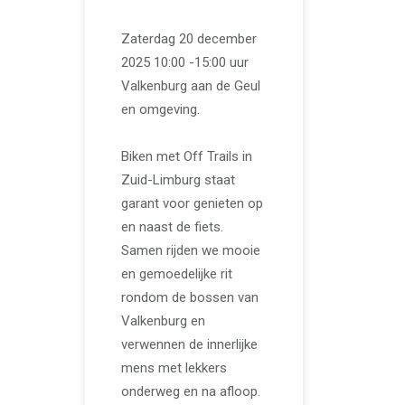
Zaterdag 20 december
2025 10:00 -15:00 uur
Valkenburg aan de Geul
en omgeving.
Biken met Off Trails in
Zuid-Limburg staat
garant voor genieten op
en naast de fiets.
Samen rijden we mooie
en gemoedelijke rit
rondom de bossen van
Valkenburg en
verwennen de innerlijke
mens met lekkers
onderweg en na afloop.