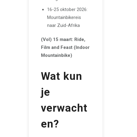
16-25 oktober 2026:
Mountainbikereis
naar Zuid-Afrika
(Vol)
15 maart: Ride,
Film and Feast (Indoor
Mountainbike)
Wat kun
je
verwacht
en?