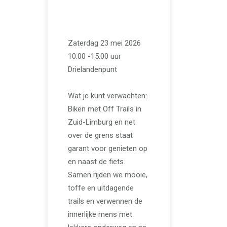
Off Trails
Zaterdag 23 mei 2026
10:00 -15:00 uur
Drielandenpunt
Wat je kunt verwachten:
Biken met Off Trails in
Zuid-Limburg en net
over de grens staat
garant voor genieten op
en naast de fiets.
Samen rijden we mooie,
toffe en uitdagende
trails en verwennen de
innerlijke mens met