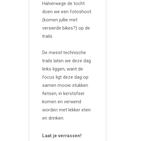
Halverwege de tocht
doen we een fotoshoot
(komen jullie met
versierde bikes?) op de
trails.
De meest technische
trails laten we deze dag
links liggen, want de
focus ligt deze dag op
samen mooie stukken
fietsen, in kerstsfeer
komen en verwend
worden met lekker eten
en drinken.
Laat je verrassen!