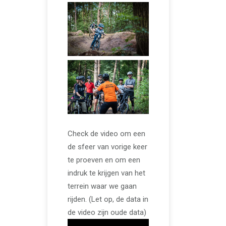
Check de video om een
de sfeer van vorige keer
te proeven en om een
indruk te krijgen van het
terrein waar we gaan
rijden. (Let op, de data in
de video zijn oude data)