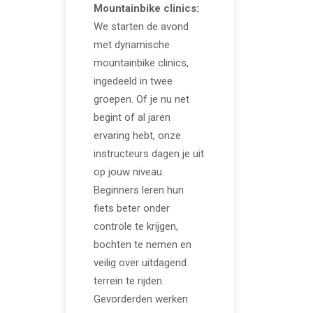
Mountainbike clinics:
We starten de avond
met dynamische
mountainbike clinics,
ingedeeld in twee
groepen. Of je nu net
begint of al jaren
ervaring hebt, onze
instructeurs dagen je uit
op jouw niveau.
Beginners leren hun
fiets beter onder
controle te krijgen,
bochten te nemen en
veilig over uitdagend
terrein te rijden.
Gevorderden werken