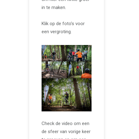
in te maken.
Klik op de foto’s voor
een vergroting.
Check de video om een
de sfeer van vorige keer