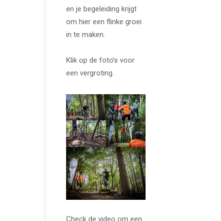
en je begeleiding krijgt
om hier een flinke groei
in te maken.
Klik op de foto’s voor
een vergroting.
Check de video om een