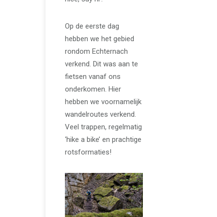
Op de eerste dag
hebben we het gebied
rondom Echternach
verkend. Dit was aan te
fietsen vanaf ons
onderkomen. Hier
hebben we voornamelijk
wandelroutes verkend.
Veel trappen, regelmatig
‘hike a bike’ en prachtige
rotsformaties!