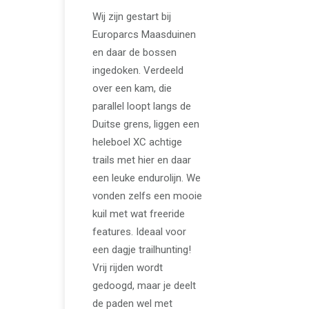
Wij zijn gestart bij
Europarcs Maasduinen
en daar de bossen
ingedoken. Verdeeld
over een kam, die
parallel loopt langs de
Duitse grens, liggen een
heleboel XC achtige
trails met hier en daar
een leuke endurolijn. We
vonden zelfs een mooie
kuil met wat freeride
features. Ideaal voor
een dagje trailhunting!
Vrij rijden wordt
gedoogd, maar je deelt
de paden wel met