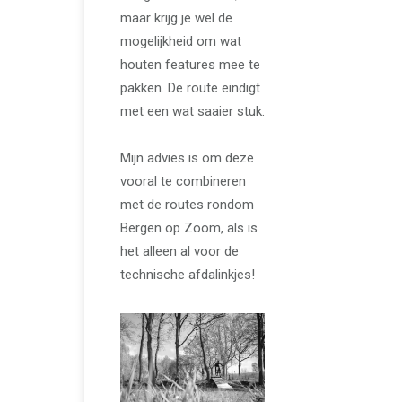
maar krijg je wel de
mogelijkheid om wat
houten features mee te
pakken. De route eindigt
met een wat saaier stuk.
Mijn advies is om deze
vooral te combineren
met de routes rondom
Bergen op Zoom, als is
het alleen al voor de
technische afdalinkjes!