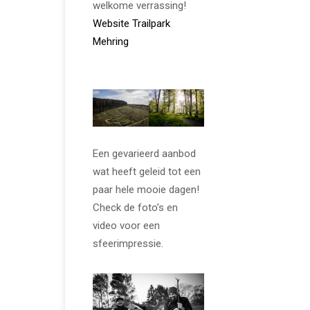
welkome verrassing!
Website Trailpark
Mehring
Een gevarieerd aanbod
wat heeft geleid tot een
paar hele mooie dagen!
Check de foto’s en
video voor een
sfeerimpressie.