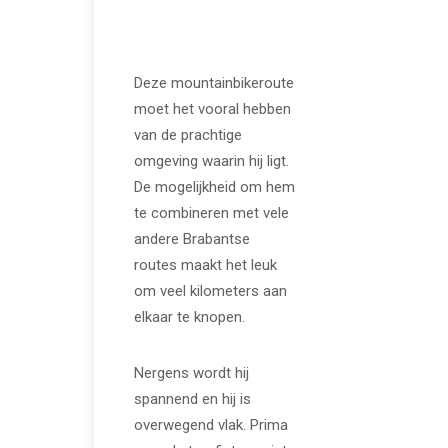
Brabantse
Gemonde
Deze mountainbikeroute
moet het vooral hebben
van de prachtige
omgeving waarin hij ligt.
De mogelijkheid om hem
te combineren met vele
andere Brabantse
routes maakt het leuk
om veel kilometers aan
elkaar te knopen.
Nergens wordt hij
spannend en hij is
overwegend vlak. Prima