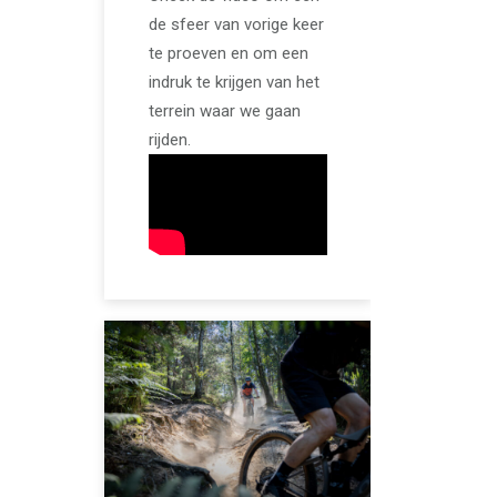
de sfeer van vorige keer
te proeven en om een
indruk te krijgen van het
terrein waar we gaan
rijden.