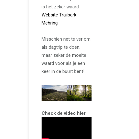
is het zeker waard.
Website Trailpark
Mehring
Misschien net te ver om
als dagtrip te doen,
maar zeker de moeite
waard voor als je een
keer in de buurt bent!
Check de video hier.