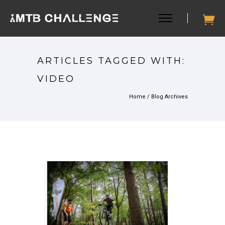
ARTICLES TAGGED WITH:
VIDEO
Home
/ Blog Archives