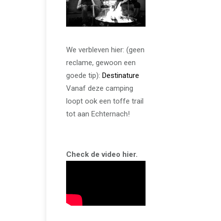
We verbleven hier: (geen
reclame, gewoon een
goede tip):
Destinature
Vanaf deze camping
loopt ook een toffe trail
tot aan Echternach!
Check de video hier.