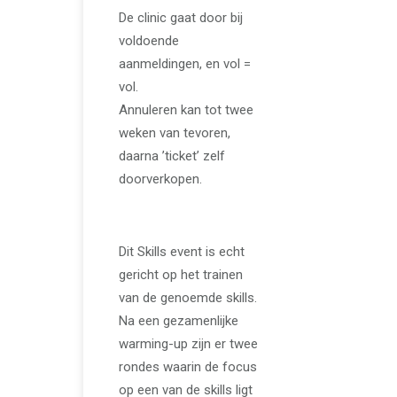
De clinic gaat door bij
voldoende
aanmeldingen, en vol =
vol.
Annuleren kan tot twee
weken van tevoren,
daarna ’ticket’ zelf
doorverkopen.
Dit Skills event is echt
gericht op het trainen
van de genoemde skills.
Na een gezamenlijke
warming-up zijn er twee
rondes waarin de focus
op een van de skills ligt