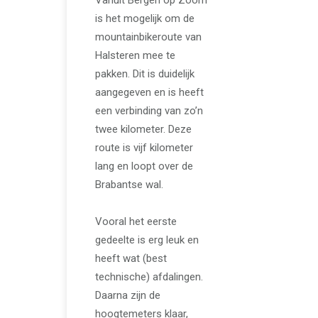
is het mogelijk om de
mountainbikeroute van
Halsteren mee te
pakken. Dit is duidelijk
aangegeven en is heeft
een verbinding van zo’n
twee kilometer. Deze
route is vijf kilometer
lang en loopt over de
Brabantse wal.
Vooral het eerste
gedeelte is erg leuk en
heeft wat (best
technische) afdalingen.
Daarna zijn de
hoogtemeters klaar,