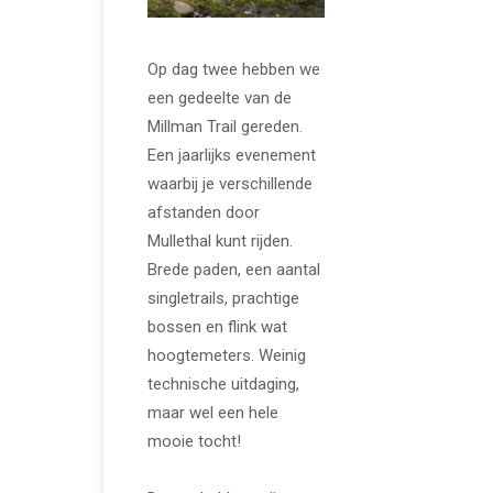
Op dag twee hebben we
een gedeelte van de
Millman Trail gereden.
Een jaarlijks evenement
waarbij je verschillende
afstanden door
Mullethal kunt rijden.
Brede paden, een aantal
singletrails, prachtige
bossen en flink wat
hoogtemeters. Weinig
technische uitdaging,
maar wel een hele
mooie tocht!