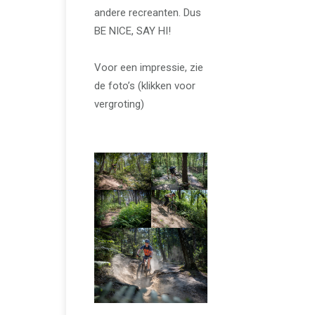
andere recreanten. Dus
BE NICE, SAY HI!
Voor een impressie, zie
de foto’s (klikken voor
vergroting)