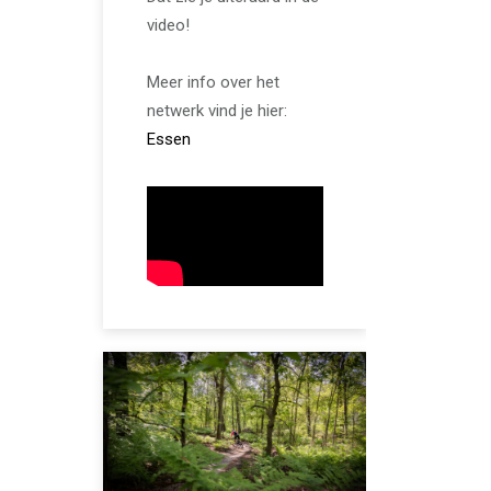
video!
Meer info over het
netwerk vind je hier:
Essen