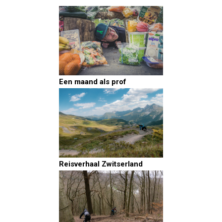
Een maand als prof
Reisverhaal Zwitserland