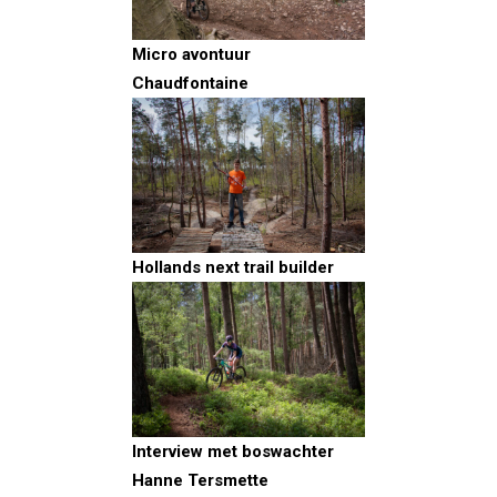
Micro avontuur
Chaudfontaine
Hollands next trail builder
Interview met boswachter
Hanne Tersmette