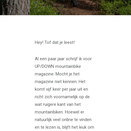
Hey! Tof dat je leest!
Al een paar jaar schrijf ik voor
UP/DOWN mountainbike
magazine. Mocht je het
magazine niet kennen. Het
komt vijf keer per jaar uit en
richt zich voornamelijk op de
wat ruigere kant van het
mountainbiken. Hoewel er
natuurlijk veel online te vinden
en te lezen is, blijft het leuk om