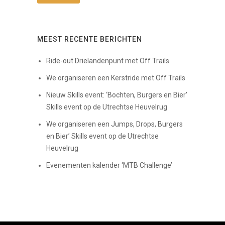
MEEST RECENTE BERICHTEN
Ride-out Drielandenpunt met Off Trails
We organiseren een Kerstride met Off Trails
Nieuw Skills event: ‘Bochten, Burgers en Bier’
Skills event op de Utrechtse Heuvelrug
We organiseren een Jumps, Drops, Burgers
en Bier’ Skills event op de Utrechtse
Heuvelrug
Evenementen kalender ‘MTB Challenge’