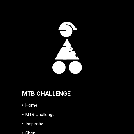
MTB CHALLENGE
Home
MTB Challenge
Inspiratie
Shop