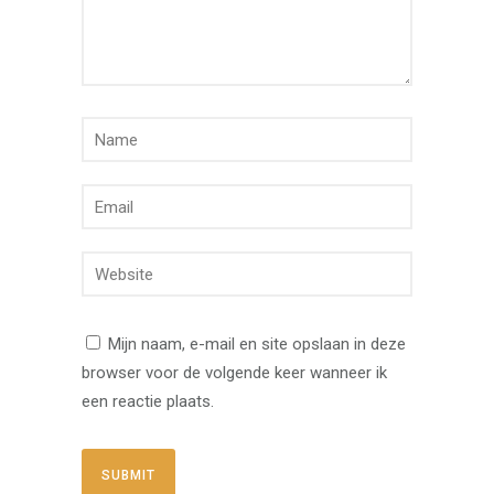
Mijn naam, e-mail en site opslaan in deze
browser voor de volgende keer wanneer ik
een reactie plaats.