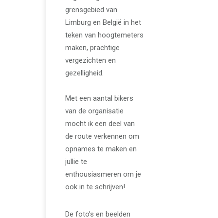
grensgebied van
Limburg en België in het
teken van hoogtemeters
maken, prachtige
vergezichten en
gezelligheid.
Met een aantal bikers
van de organisatie
mocht ik een deel van
de route verkennen om
opnames te maken en
jullie te
enthousiasmeren om je
ook in te schrijven!
De foto’s en beelden