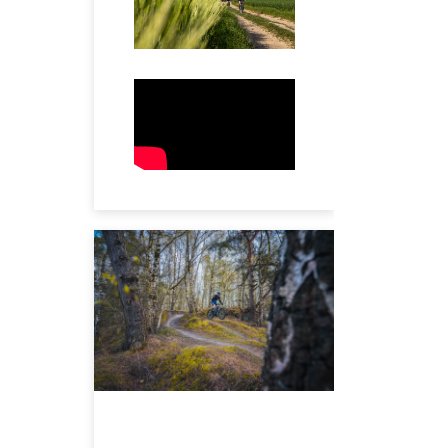
MEI 3, 2024