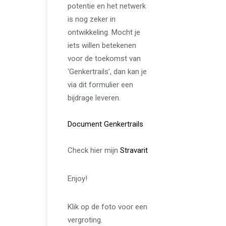
potentie en het netwerk
is nog zeker in
ontwikkeling. Mocht je
iets willen betekenen
voor de toekomst van
‘Genkertrails’, dan kan je
via dit formulier een
bijdrage leveren.
Document Genkertrails
Check hier mijn
Stravarit
Enjoy!
Klik op de foto voor een
vergroting.