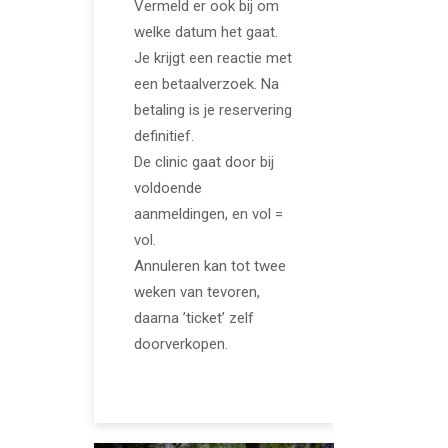
Vermeld er ook bij om
welke datum het gaat.
Je krijgt een reactie met
een betaalverzoek. Na
betaling is je reservering
definitief.
De clinic gaat door bij
voldoende
aanmeldingen, en vol =
vol.
Annuleren kan tot twee
weken van tevoren,
daarna ’ticket’ zelf
doorverkopen.