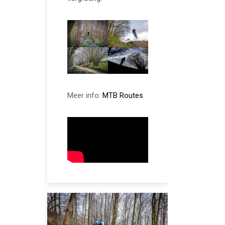
Meer info:
MTB Routes