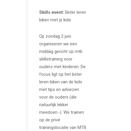
Skills event:
Beter leren
biken met je kids
Op zondag 2 juni
organiseren we een
middag gericht op mtb
skillstraining voor
ouders met kinderen. De
focus ligt op het beter
leren biken van de kids
met tips en adviezen
voor de ouders (die
natuurlijk lekker
meedoen:-). We trainen
op de privé
trainingslocatie van MTB