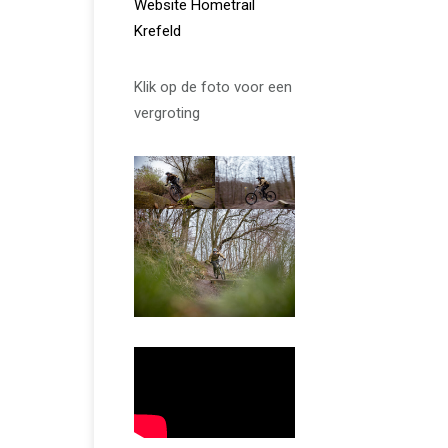
Website Hometrail
Krefeld
Klik op de foto voor een
vergroting