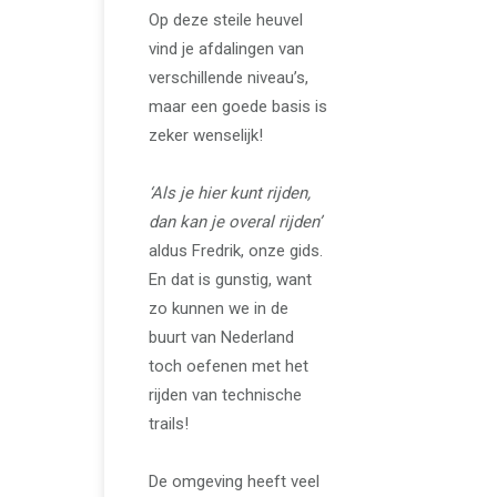
Op deze steile heuvel
vind je afdalingen van
verschillende niveau’s,
maar een goede basis is
zeker wenselijk!
‘Als je hier kunt rijden,
dan kan je overal rijden’
aldus Fredrik, onze gids.
En dat is gunstig, want
zo kunnen we in de
buurt van Nederland
toch oefenen met het
rijden van technische
trails!
De omgeving heeft veel