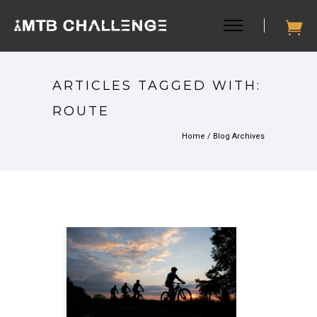
ARTICLES TAGGED WITH:
ROUTE
Home
/ Blog Archives