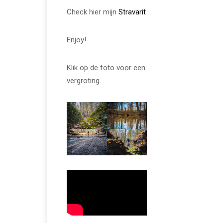
Check hier mijn
Stravarit
Enjoy!
Klik op de foto voor een
vergroting.