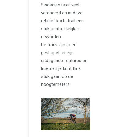
Sindsdien is er veel
veranderd en is deze
relatief korte trail een
stuk aantrekkelijker
geworden.
De trails zijn goed
geshapet, er zijn
uitdagende features en
lijnen en je kunt flink
stuk gaan op de
hoogtemeters.