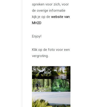
spreken voor zich, voor
de overige informatie
kijk je op de
website van
MH2D
Enjoy!
Klik op de foto voor een
vergroting.