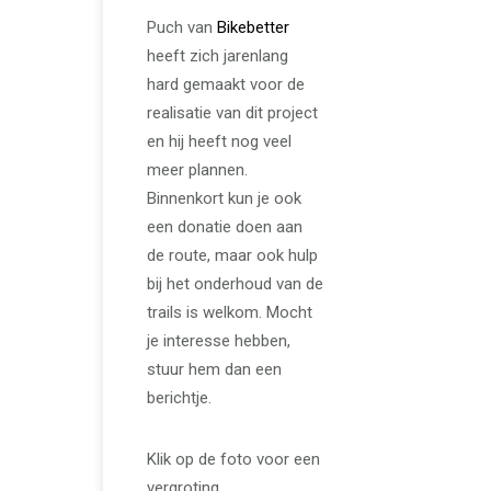
Puch van
Bikebetter
heeft zich jarenlang
hard gemaakt voor de
realisatie van dit project
en hij heeft nog veel
meer plannen.
Binnenkort kun je ook
een donatie doen aan
de route, maar ook hulp
bij het onderhoud van de
trails is welkom. Mocht
je interesse hebben,
stuur hem dan een
berichtje.
Klik op de foto voor een
vergroting.