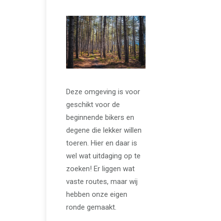
Deze omgeving is voor
geschikt voor de
beginnende bikers en
degene die lekker willen
toeren. Hier en daar is
wel wat uitdaging op te
zoeken! Er liggen wat
vaste routes, maar wij
hebben onze eigen
ronde gemaakt.