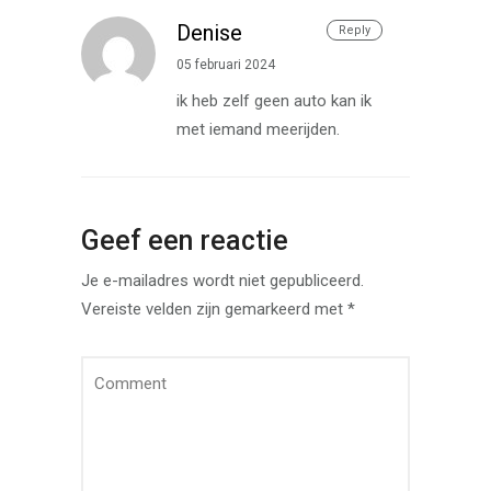
Denise
Reply
05 februari 2024
ik heb zelf geen auto kan ik
met iemand meerijden.
Geef een reactie
Je e-mailadres wordt niet gepubliceerd.
Vereiste velden zijn gemarkeerd met
*