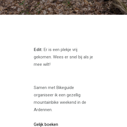
Edit:
Er is een plekje vrij
gekomen. Wees er snel bij als je
mee wilt!
Samen met Bikeguide
organiseer ik een gezellig
mountainbike weekend in de
Ardennen.
Gelijk boeken