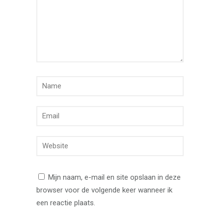
Mijn naam, e-mail en site opslaan in deze
browser voor de volgende keer wanneer ik
een reactie plaats.