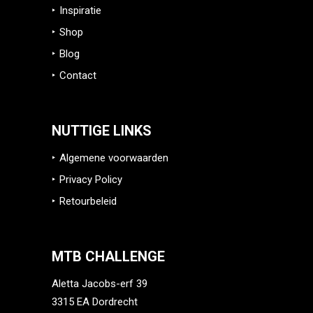
Inspiratie
Shop
Blog
Contact
NUTTIGE LINKS
Algemene voorwaarden
Privacy Policy
Retourbeleid
MTB CHALLENGE
Aletta Jacobs-erf 39
3315 EA Dordrecht