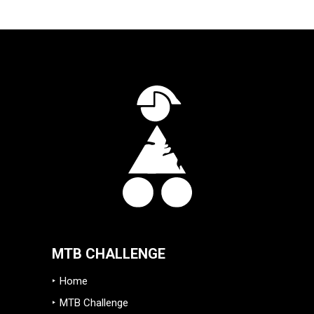
MTB CHALLENGE
Home
MTB Challenge