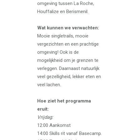
omgeving tussen La Roche,
Houffalize en Berismenil.
Wat kunnen we verwachten:
Mooie singletrails, mooie
vergezichten en een prachtige
omgeving! Ook is de
mogelijkheid om je grenzen te
verleggen. Daarnaast natuurlijk
veel gezelligheid, lekker eten en
veel lachen.
Hoe ziet het programma
eruit:
Vrijdag:
12:00 Aankomst
14:00 Skills rit vanaf Basecamp.