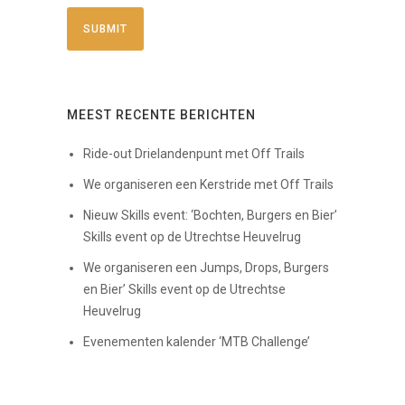
MEEST RECENTE BERICHTEN
Ride-out Drielandenpunt met Off Trails
We organiseren een Kerstride met Off Trails
Nieuw Skills event: ‘Bochten, Burgers en Bier’
Skills event op de Utrechtse Heuvelrug
We organiseren een Jumps, Drops, Burgers
en Bier’ Skills event op de Utrechtse
Heuvelrug
Evenementen kalender ‘MTB Challenge’