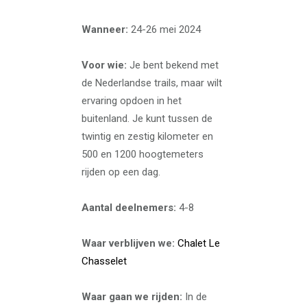
Wanneer:
24-26 mei 2024
Voor wie:
Je bent bekend met
de Nederlandse trails, maar wilt
ervaring opdoen in het
buitenland. Je kunt tussen de
twintig en zestig kilometer en
500 en 1200 hoogtemeters
rijden op een dag.
Aantal deelnemers:
4-8
Waar verblijven we:
Chalet Le
Chasselet
Waar gaan we rijden:
In de