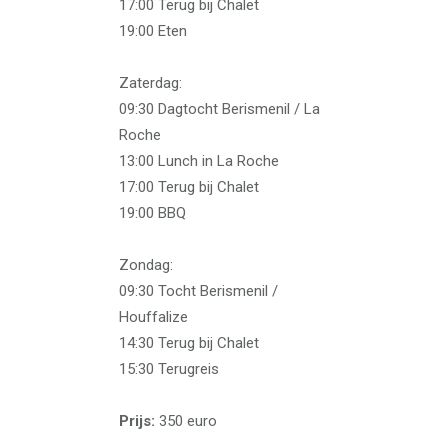
17:00 Terug bij Chalet
19:00 Eten
Zaterdag:
09:30 Dagtocht Berismenil / La
Roche
13:00 Lunch in La Roche
17:00 Terug bij Chalet
19:00 BBQ
Zondag:
09:30 Tocht Berismenil /
Houffalize
14:30 Terug bij Chalet
15:30 Terugreis
Prijs:
350 euro