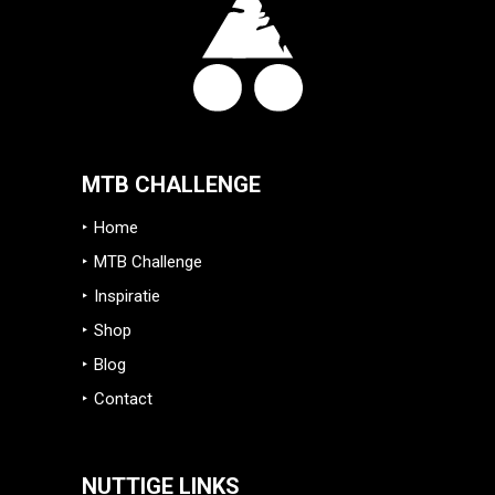
MTB CHALLENGE
Home
MTB Challenge
Inspiratie
Shop
Blog
Contact
NUTTIGE LINKS