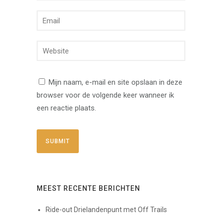
Mijn naam, e-mail en site opslaan in deze
browser voor de volgende keer wanneer ik
een reactie plaats.
MEEST RECENTE BERICHTEN
Ride-out Drielandenpunt met Off Trails