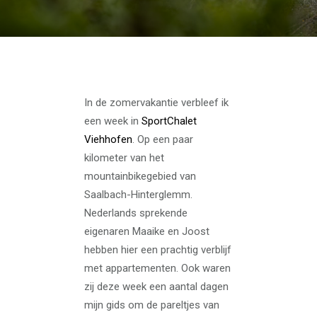
In de zomervakantie verbleef ik
een week in
SportChalet
Viehhofen
. Op een paar
kilometer van het
mountainbikegebied van
Saalbach-Hinterglemm.
Nederlands sprekende
eigenaren Maaike en Joost
hebben hier een prachtig verblijf
met appartementen. Ook waren
zij deze week een aantal dagen
mijn gids om de pareltjes van