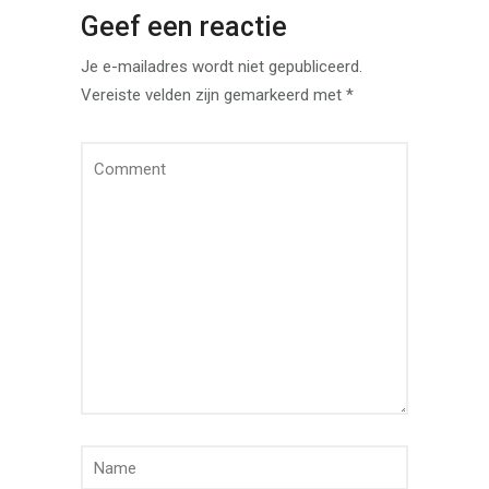
Geef een reactie
Je e-mailadres wordt niet gepubliceerd.
Vereiste velden zijn gemarkeerd met
*