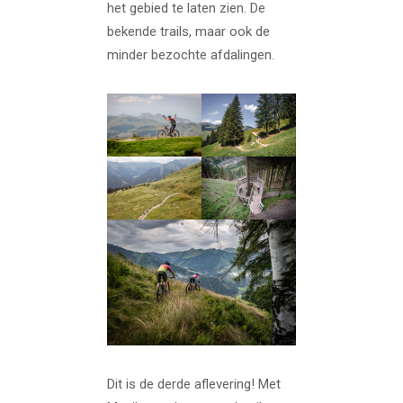
het gebied te laten zien. De
bekende trails, maar ook de
minder bezochte afdalingen.
Dit is de derde aflevering! Met