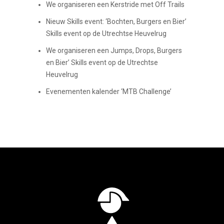
We organiseren een Kerstride met Off Trails
Nieuw Skills event: ‘Bochten, Burgers en Bier’
Skills event op de Utrechtse Heuvelrug
We organiseren een Jumps, Drops, Burgers
en Bier’ Skills event op de Utrechtse
Heuvelrug
Evenementen kalender ‘MTB Challenge’