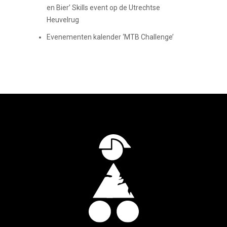
en Bier’ Skills event op de Utrechtse
Heuvelrug
Evenementen kalender ‘MTB Challenge’