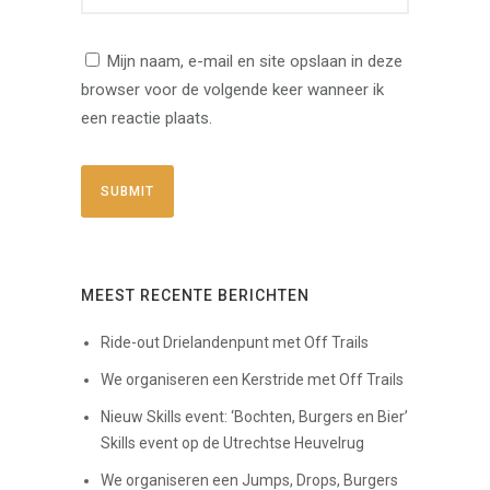
Mijn naam, e-mail en site opslaan in deze
browser voor de volgende keer wanneer ik
een reactie plaats.
MEEST RECENTE BERICHTEN
Ride-out Drielandenpunt met Off Trails
We organiseren een Kerstride met Off Trails
Nieuw Skills event: ‘Bochten, Burgers en Bier’
Skills event op de Utrechtse Heuvelrug
We organiseren een Jumps, Drops, Burgers