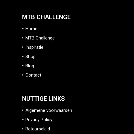
MTB CHALLENGE
Home
MTB Challenge
Inspiratie
Shop
Blog
Contact
NUTTIGE LINKS
Algemene voorwaarden
Privacy Policy
Retourbeleid