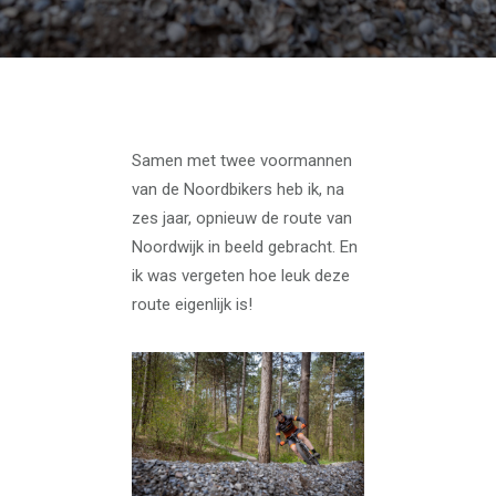
Samen met twee voormannen
van de Noordbikers heb ik, na
zes jaar, opnieuw de route van
Noordwijk in beeld gebracht. En
ik was vergeten hoe leuk deze
route eigenlijk is!