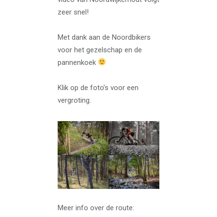
zeer snel!
Met dank aan de Noordbikers
voor het gezelschap en de
pannenkoek
Klik op de foto’s voor een
vergroting.
Meer info over de route: