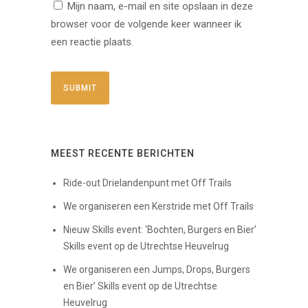
Mijn naam, e-mail en site opslaan in deze
browser voor de volgende keer wanneer ik
een reactie plaats.
MEEST RECENTE BERICHTEN
Ride-out Drielandenpunt met Off Trails
We organiseren een Kerstride met Off Trails
Nieuw Skills event: ‘Bochten, Burgers en Bier’
Skills event op de Utrechtse Heuvelrug
We organiseren een Jumps, Drops, Burgers
en Bier’ Skills event op de Utrechtse
Heuvelrug