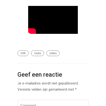
mtb
route
video
Geef een reactie
Je e-mailadres wordt niet gepubliceerd.
Vereiste velden zijn gemarkeerd met
*