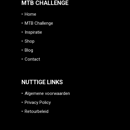
MTB CHALLENGE
Home
MTB Challenge
Inspiratie
Shop
Blog
Contact
NUTTIGE LINKS
Algemene voorwaarden
Privacy Policy
Retourbeleid