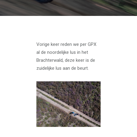
Vorige keer reden we per GPX
al de noordelijke lus in het
Brachterwald, deze keer is de
zuidelijke lus aan de beurt.