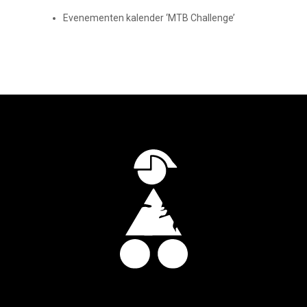
Evenementen kalender ‘MTB Challenge’