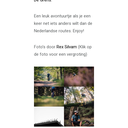
Een leuk avontuurtje als je een
keer net iets anders wilt dan de
Nederlandse routes. Enjoy!
Foto’s door
Rex Silvam
(Klik op
de foto voor een vergroting)